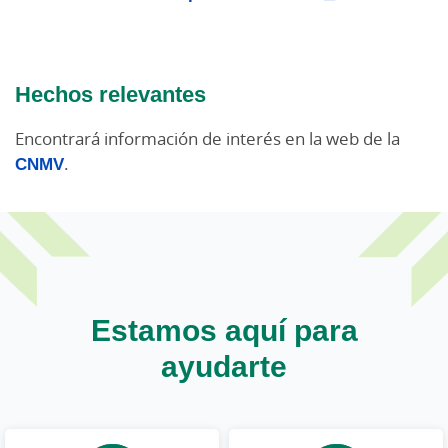
Hechos relevantes
Encontrará información de interés en la web de la
CNMV
.
Estamos aquí para
ayudarte