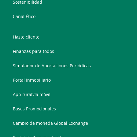
Sostenibilidad
Canal Ético
Hazte cliente
Finanzas para todos
Simulador de Aportaciones Periódicas
Portal Inmobiliario
App ruralvía móvil
Bases Promocionales
Cambio de moneda Global Exchange