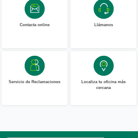
Contacta online
Llámanos
Servicio de Reclamaciones
Localiza tu oficina más
cercana