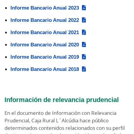
Informe Bancario Anual 2023
Informe Bancario Anual 2022
Informe Bancario Anual 2021
Informe Bancario Anual 2020
Informe Bancario Anual 2019
Informe Bancario Anual 2018
Información de relevancia prudencial
En el documento de Información con Relevancia
Prudencial, Caja Rural L´Alcúdia hace público
determinados contenidos relacionados con su perfil