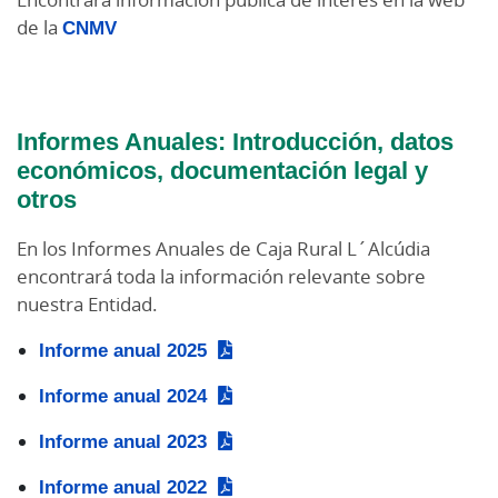
de la
CNMV
Informes Anuales: Introducción, datos
económicos, documentación legal y
otros
En los Informes Anuales de Caja Rural L´Alcúdia
encontrará toda la información relevante sobre
nuestra Entidad.
Informe anual 2025
Informe anual 2024
Informe anual 2023
Informe anual 2022