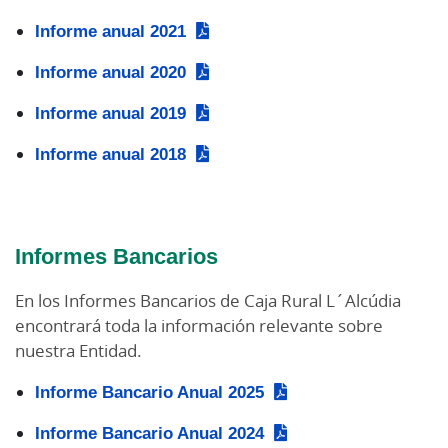
Informe anual 2021
Informe anual 2020
Informe anual 2019
Informe anual 2018
Informes Bancarios
En los Informes Bancarios de Caja Rural L´Alcúdia
encontrará toda la información relevante sobre
nuestra Entidad.
Informe Bancario Anual 2025
Informe Bancario Anual 2024