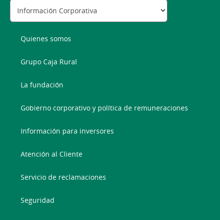
Quienes somos
Grupo Caja Rural
La fundación
Gobierno corporativo y política de remuneraciones
Información para inversores
Atención al Cliente
Servicio de reclamaciones
Seguridad