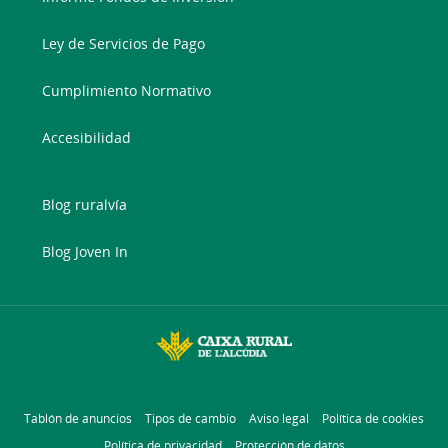
Ley de Servicios de Pago
Cumplimiento Normativo
Accesibilidad
Blog ruralvía
Blog Joven In
Tablón de anuncios
Tipos de cambio
Aviso legal
Política de cookies
Política de privacidad
Protección de datos