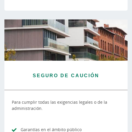
SEGURO DE CAUCIÓN
Para cumplir todas las exigencias legales o de la
administración.
Garantías en el ámbito público