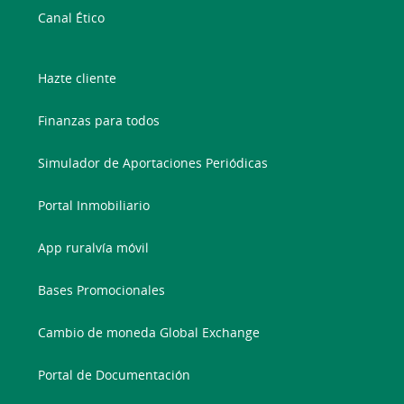
Canal Ético
Hazte cliente
Finanzas para todos
Simulador de Aportaciones Periódicas
Portal Inmobiliario
App ruralvía móvil
Bases Promocionales
Cambio de moneda Global Exchange
Portal de Documentación