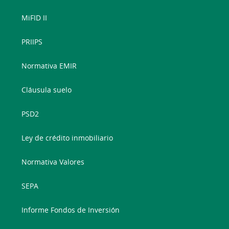
MiFID II
PRIIPS
Normativa EMIR
Cláusula suelo
PSD2
Ley de crédito inmobiliario
Normativa Valores
SEPA
Informe Fondos de Inversión