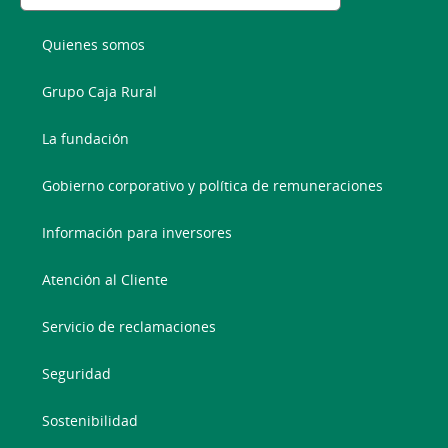
Quienes somos
Grupo Caja Rural
La fundación
Gobierno corporativo y política de remuneraciones
Información para inversores
Atención al Cliente
Servicio de reclamaciones
Seguridad
Sostenibilidad