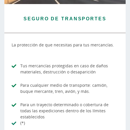
SEGURO DE TRANSPORTES
La protección de que necesitas para tus mercancías.
Tus mercancías protegidas en caso de daños
materiales, destrucción o desaparición
Para cualquier medio de transporte: camión,
buque mercante, tren, avión, y más.
Para un trayecto determinado o cobertura de
todas las expediciones dentro de los límites
establecidos
(*)