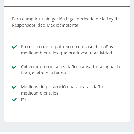
Para cumplir tu obligación legal derivada de la Ley de
Responsabilidad Medioambiental.
Protección de tu patrimonio en caso de daños
medioambientales que produzca tu actividad
Cobertura frente a los daños causados al agua, la
flora, el aire o la fauna
Medidas de prevención para evitar daños
medioambientales
(*)