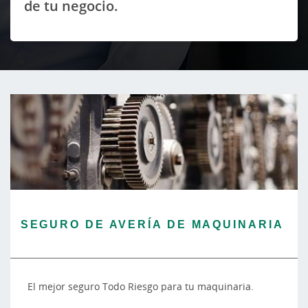
de tu negocio.
SEGURO DE AVERÍA DE MAQUINARIA
El mejor seguro Todo Riesgo para tu maquinaria.