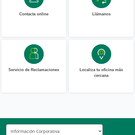
Contacta online
Llámanos
Servicio de Reclamaciones
Localiza tu oficina más
cercana