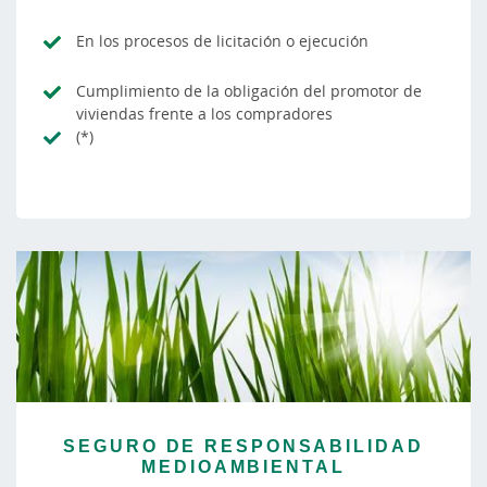
En los procesos de licitación o ejecución
Cumplimiento de la obligación del promotor de
viviendas frente a los compradores
(*)
SEGURO DE RESPONSABILIDAD
MEDIOAMBIENTAL