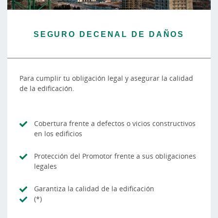
SEGURO DECENAL DE DAÑOS
Para cumplir tu obligación legal y asegurar la calidad
de la edificación.
Cobertura frente a defectos o vicios constructivos
en los edificios
Protección del Promotor frente a sus obligaciones
legales
Garantiza la calidad de la edificación
(*)