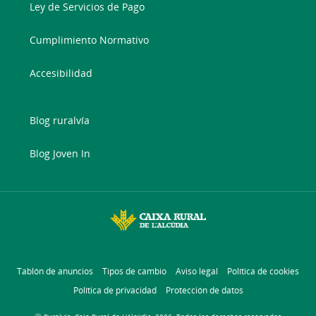
Ley de Servicios de Pago
Cumplimiento Normativo
Accesibilidad
Blog ruralvía
Blog Joven In
Tablón de anuncios
Tipos de cambio
Aviso legal
Política de cookies
Política de privacidad
Protección de datos