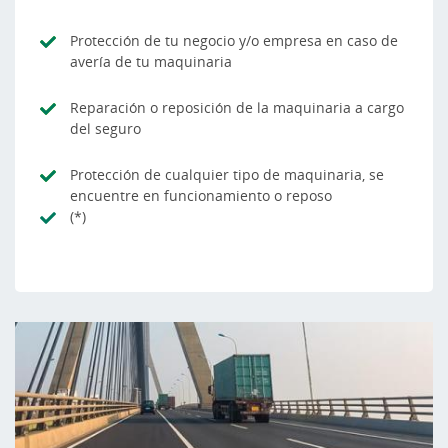
Protección de tu negocio y/o empresa en caso de
avería de tu maquinaria
Reparación o reposición de la maquinaria a cargo
del seguro
Protección de cualquier tipo de maquinaria, se
encuentre en funcionamiento o reposo
(*)