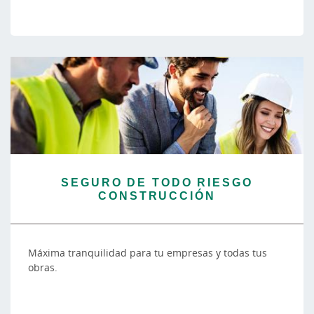
SEGURO DE TODO RIESGO
CONSTRUCCIÓN
Máxima tranquilidad para tu empresas y todas tus
obras.