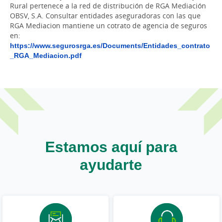
Rural pertenece a la red de distribución de RGA Mediación
OBSV, S.A. Consultar entidades aseguradoras con las que
RGA Mediacion mantiene un cotrato de agencia de seguros
en:
https://www.segurosrga.es/Documents/Entidades_contrato
_RGA_Mediacion.pdf
Estamos aquí para
ayudarte