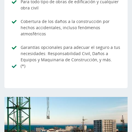
Para todo tipo de obras de edificación y cualquier
obra civil
Cobertura de los daños a la construcción por
hechos accidentales, incluso fenómenos
atmosféricos
Garantías opcionales para adecuar el seguro a tus
necesidades: Responsabilidad Civil, Daños a
Equipos y Maquinaria de Construcción, y más.
(*)