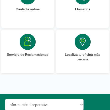
Contacta online
Llámanos
Servicio de Reclamaciones
Localiza tu oficina más
cercana