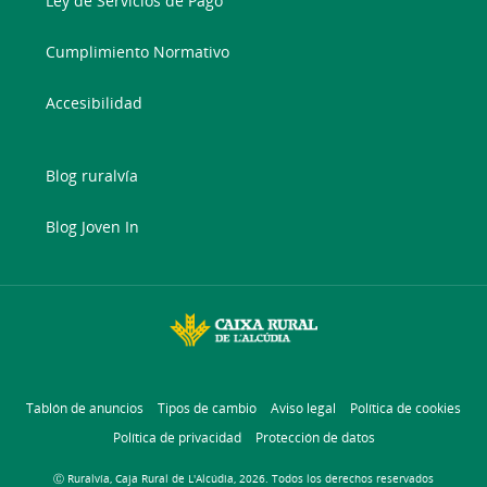
Ley de Servicios de Pago
Cumplimiento Normativo
Accesibilidad
Blog ruralvía
Blog Joven In
Tablón de anuncios
Tipos de cambio
Aviso legal
Política de cookies
Política de privacidad
Protección de datos
Ⓒ Ruralvía, Caja Rural de L'Alcúdia, 2026. Todos los derechos reservados