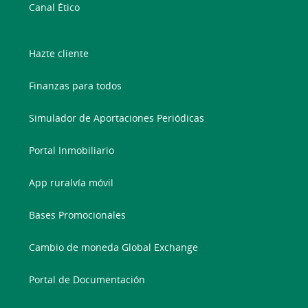
Canal Ético
Hazte cliente
Finanzas para todos
Simulador de Aportaciones Periódicas
Portal Inmobiliario
App ruralvía móvil
Bases Promocionales
Cambio de moneda Global Exchange
Portal de Documentación