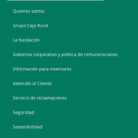
Quienes somos
Grupo Caja Rural
La fundación
Gobierno corporativo y política de remuneraciones
Información para inversores
Atención al Cliente
Servicio de reclamaciones
Seguridad
Sostenibilidad