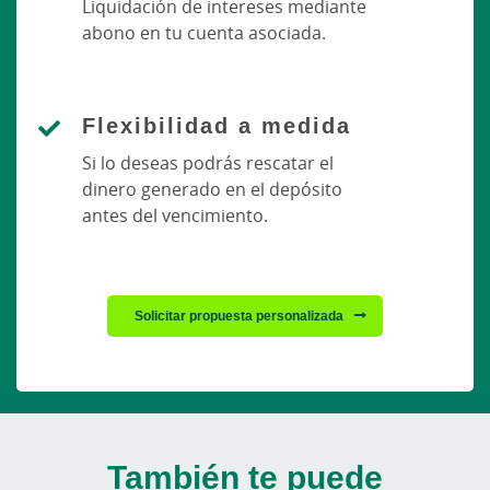
Liquidación de intereses mediante
abono en tu cuenta asociada.
Flexibilidad a medida
Si lo deseas podrás rescatar el
dinero generado en el depósito
antes del vencimiento.
Solicitar propuesta personalizada
También te puede