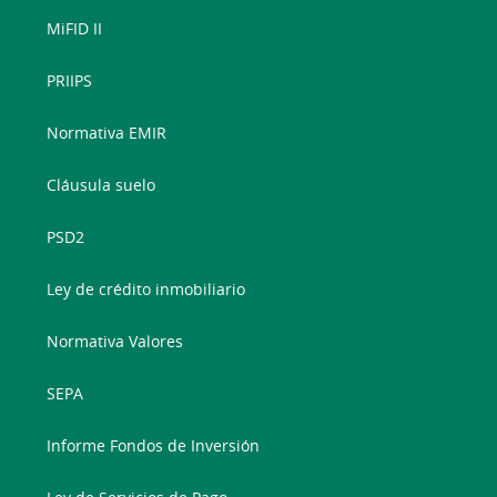
MiFID II
PRIIPS
Normativa EMIR
Cláusula suelo
PSD2
Ley de crédito inmobiliario
Normativa Valores
SEPA
Informe Fondos de Inversión