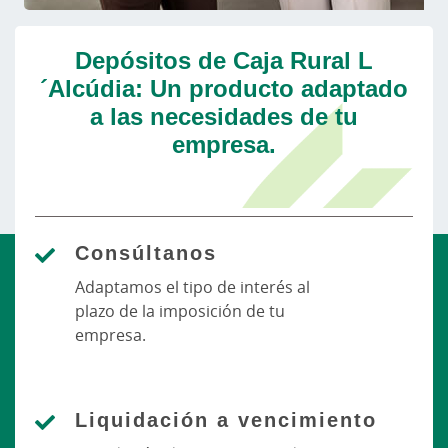
Depósitos de Caja Rural L
´Alcúdia: Un producto adaptado
a las necesidades de tu
empresa.
Consúltanos
Adaptamos el tipo de interés al
plazo de la imposición de tu
empresa.
Liquidación a vencimiento