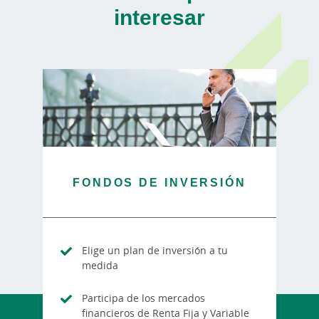
interesar
FONDOS DE INVERSIÓN
Elige un plan de inversión a tu
medida
Participa de los mercados
financieros de Renta Fija y Variable