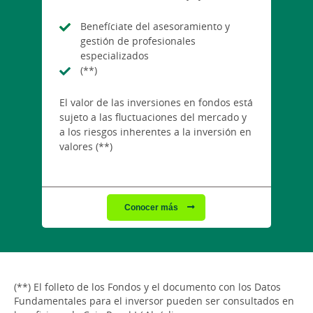
Benefíciate del asesoramiento y
gestión de profesionales
especializados
(**)
El valor de las inversiones en fondos está
sujeto a las fluctuaciones del mercado y
a los riesgos inherentes a la inversión en
valores (**)
Conocer más
(**) El folleto de los Fondos y el documento con los Datos
Fundamentales para el inversor pueden ser consultados en