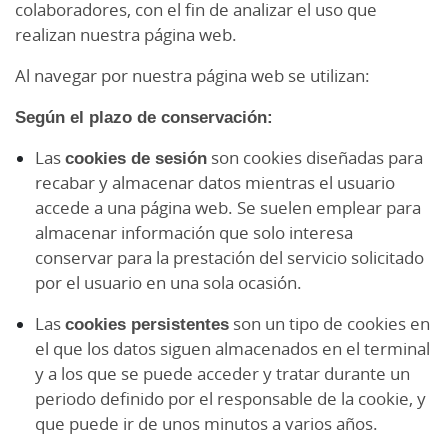
colaboradores, con el fin de analizar el uso que
realizan nuestra página web.
Al navegar por nuestra página web se utilizan:
Según el plazo de conservación:
Las
cookies de sesión
son cookies diseñadas para
recabar y almacenar datos mientras el usuario
accede a una página web. Se suelen emplear para
almacenar información que solo interesa
conservar para la prestación del servicio solicitado
por el usuario en una sola ocasión.
Las
cookies persistentes
son un tipo de cookies en
el que los datos siguen almacenados en el terminal
y a los que se puede acceder y tratar durante un
periodo definido por el responsable de la cookie, y
que puede ir de unos minutos a varios años.