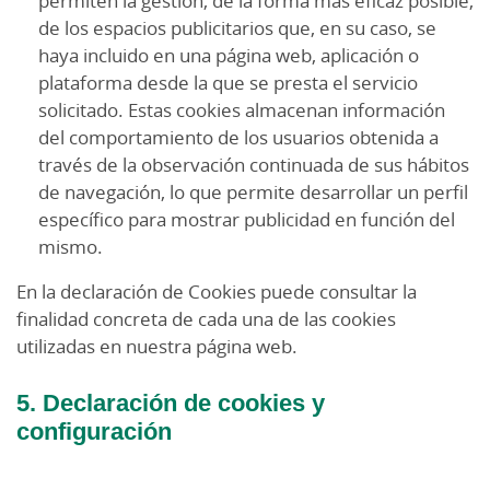
permiten la gestión, de la forma más eficaz posible,
de los espacios publicitarios que, en su caso, se
haya incluido en una página web, aplicación o
plataforma desde la que se presta el servicio
solicitado. Estas cookies almacenan información
del comportamiento de los usuarios obtenida a
través de la observación continuada de sus hábitos
de navegación, lo que permite desarrollar un perfil
específico para mostrar publicidad en función del
mismo.
En la declaración de Cookies puede consultar la
finalidad concreta de cada una de las cookies
utilizadas en nuestra página web.
5. Declaración de cookies y
configuración