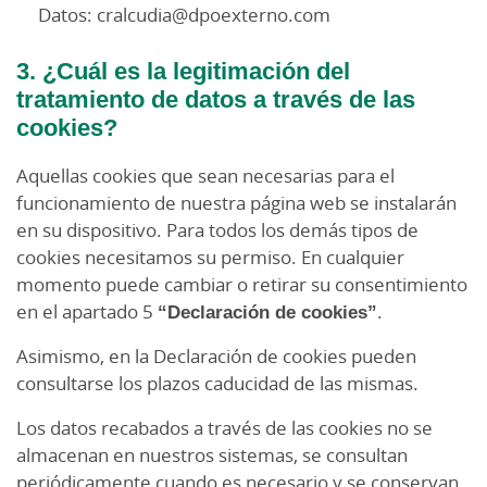
Datos: cralcudia@dpoexterno.com
3. ¿Cuál es la legitimación del
tratamiento de datos a través de las
cookies?
Aquellas cookies que sean necesarias para el
funcionamiento de nuestra página web se instalarán
en su dispositivo. Para todos los demás tipos de
cookies necesitamos su permiso. En cualquier
momento puede cambiar o retirar su consentimiento
en el apartado 5
“Declaración de cookies”
.
Asimismo, en la Declaración de cookies pueden
consultarse los plazos caducidad de las mismas.
Los datos recabados a través de las cookies no se
almacenan en nuestros sistemas, se consultan
periódicamente cuando es necesario y se conservan