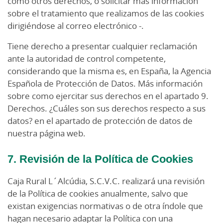
como otros derechos, o solicitar más información
sobre el tratamiento que realizamos de las cookies
dirigiéndose al correo electrónico -.
Tiene derecho a presentar cualquier reclamación
ante la autoridad de control competente,
considerando que la misma es, en España, la Agencia
Española de Protección de Datos. Más información
sobre como ejercitar sus derechos en el apartado 9.
Derechos. ¿Cuáles son sus derechos respecto a sus
datos? en el apartado de protección de datos de
nuestra página web.
7. Revisión de la Política de Cookies
Caja Rural L´Alcúdia, S.C.V.C. realizará una revisión
de la Política de cookies anualmente, salvo que
existan exigencias normativas o de otra índole que
hagan necesario adaptar la Política con una