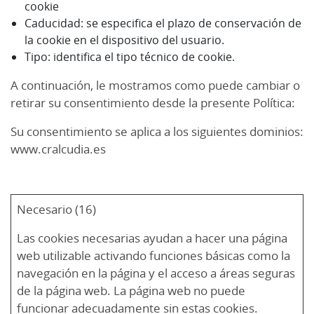
cookie
Caducidad: se especifica el plazo de conservación de
la cookie en el dispositivo del usuario.
Tipo: identifica el tipo técnico de cookie.
A continuación, le mostramos como puede cambiar o
retirar su consentimiento desde la presente Política:
Su consentimiento se aplica a los siguientes dominios:
www.cralcudia.es
Necesario (16)
Las cookies necesarias ayudan a hacer una página
web utilizable activando funciones básicas como la
navegación en la página y el acceso a áreas seguras
de la página web. La página web no puede
funcionar adecuadamente sin estas cookies.