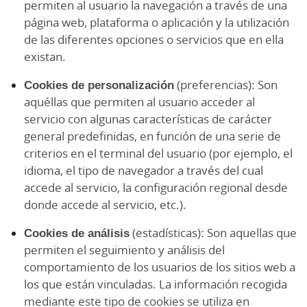
permiten al usuario la navegación a través de una
página web, plataforma o aplicación y la utilización
de las diferentes opciones o servicios que en ella
existan.
Cookies de personalización
(preferencias): Son
aquéllas que permiten al usuario acceder al
servicio con algunas características de carácter
general predefinidas, en función de una serie de
criterios en el terminal del usuario (por ejemplo, el
idioma, el tipo de navegador a través del cual
accede al servicio, la configuración regional desde
donde accede al servicio, etc.).
Cookies de análisis
(estadísticas): Son aquellas que
permiten el seguimiento y análisis del
comportamiento de los usuarios de los sitios web a
los que están vinculadas. La información recogida
mediante este tipo de cookies se utiliza en