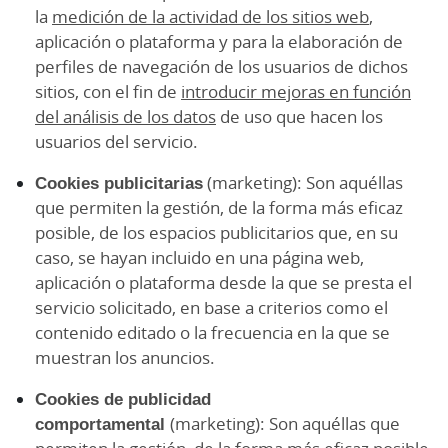
la
medición de la actividad de los sitios web
,
aplicación o plataforma y para la elaboración de
perfiles de navegación de los usuarios de dichos
sitios, con el fin de
introducir mejoras en función
del análisis de los datos
de uso que hacen los
usuarios del servicio.
Cookies publicitarias
(marketing): Son aquéllas
que permiten la gestión, de la forma más eficaz
posible, de los espacios publicitarios que, en su
caso, se hayan incluido en una página web,
aplicación o plataforma desde la que se presta el
servicio solicitado, en base a criterios como el
contenido editado o la frecuencia en la que se
muestran los anuncios.
Cookies de publicidad
comportamental
(marketing): Son aquéllas que