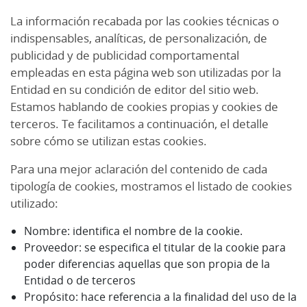
La información recabada por las cookies técnicas o
indispensables, analíticas, de personalización, de
publicidad y de publicidad comportamental
empleadas en esta página web son utilizadas por la
Entidad en su condición de editor del sitio web.
Estamos hablando de cookies propias y cookies de
terceros. Te facilitamos a continuación, el detalle
sobre cómo se utilizan estas cookies.
Para una mejor aclaración del contenido de cada
tipología de cookies, mostramos el listado de cookies
utilizado:
Nombre: identifica el nombre de la cookie.
Proveedor: se especifica el titular de la cookie para
poder diferencias aquellas que son propia de la
Entidad o de terceros
Propósito: hace referencia a la finalidad del uso de la