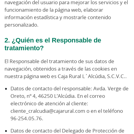
navegación del usuario para mejorar los servicios y el
funcionamiento de la página web, elaborar
información estadística y mostrarle contenido
personalizado.
2. ¿Quién es el Responsable de
tratamiento?
El Responsable del tratamiento de sus datos de
navegación, obtenidos a través de las cookies en
nuestra página web es Caja Rural L´Alcúdia, S.C.V.C..
Datos de contacto del responsable: Avda. Verge de
Oreto, nº 4, 46250 L’Alcúdia. En el correo
electrónico de atención al cliente:
cliente_cralcudia@cajarural.com o en el teléfono
96-254.05.76.
Datos de contacto del Delegado de Protección de