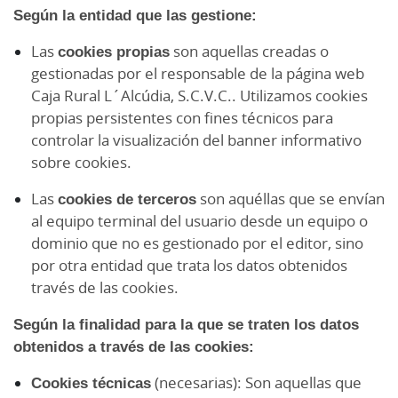
Según la entidad que las gestione:
Las
cookies propias
son aquellas creadas o
gestionadas por el responsable de la página web
Caja Rural L´Alcúdia, S.C.V.C.. Utilizamos cookies
propias persistentes con fines técnicos para
controlar la visualización del banner informativo
sobre cookies.
Las
cookies de terceros
son aquéllas que se envían
al equipo terminal del usuario desde un equipo o
dominio que no es gestionado por el editor, sino
por otra entidad que trata los datos obtenidos
través de las cookies.
Según la finalidad para la que se traten los datos
obtenidos a través de las cookies:
Cookies técnicas
(necesarias): Son aquellas que