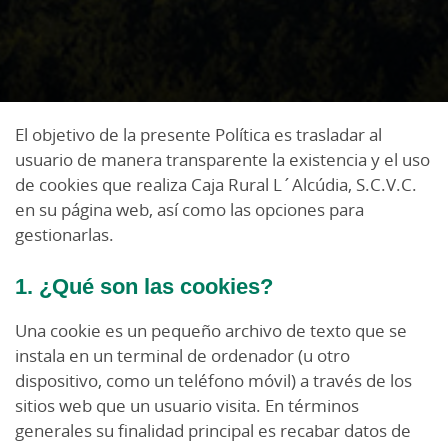
El objetivo de la presente Política es trasladar al
usuario de manera transparente la existencia y el uso
de cookies que realiza Caja Rural L´Alcúdia, S.C.V.C.
en su página web, así como las opciones para
gestionarlas.
1. ¿Qué son las cookies?
Una cookie es un pequeño archivo de texto que se
instala en un terminal de ordenador (u otro
dispositivo, como un teléfono móvil) a través de los
sitios web que un usuario visita. En términos
generales su finalidad principal es recabar datos de