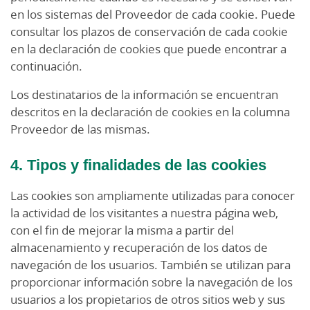
en los sistemas del Proveedor de cada cookie. Puede
consultar los plazos de conservación de cada cookie
en la declaración de cookies que puede encontrar a
continuación.
Los destinatarios de la información se encuentran
descritos en la declaración de cookies en la columna
Proveedor de las mismas.
4. Tipos y finalidades de las cookies
Las cookies son ampliamente utilizadas para conocer
la actividad de los visitantes a nuestra página web,
con el fin de mejorar la misma a partir del
almacenamiento y recuperación de los datos de
navegación de los usuarios. También se utilizan para
proporcionar información sobre la navegación de los
usuarios a los propietarios de otros sitios web y sus