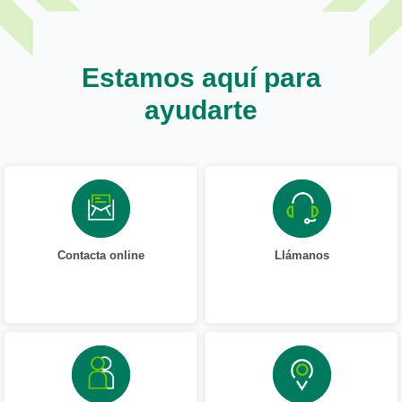
Estamos aquí para
ayudarte
Contacta online
Llámanos