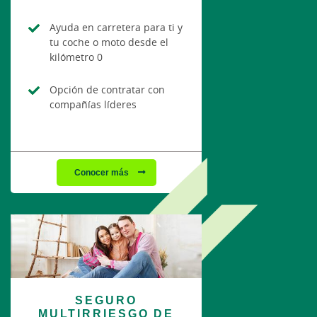
Ayuda en carretera para ti y
tu coche o moto desde el
kilómetro 0
Opción de contratar con
compañías líderes
Conocer más
SEGURO
MULTIRRIESGO DE