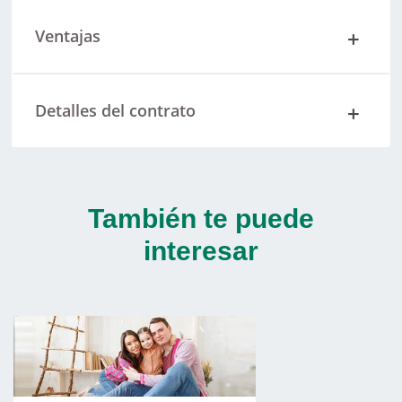
Ventajas
Detalles del contrato
También te puede
interesar