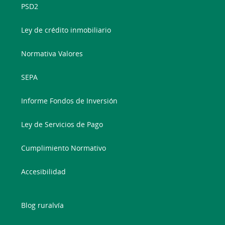
PSD2
Ley de crédito inmobiliario
Normativa Valores
SEPA
Informe Fondos de Inversión
Ley de Servicios de Pago
Cumplimiento Normativo
Accesibilidad
Blog ruralvía