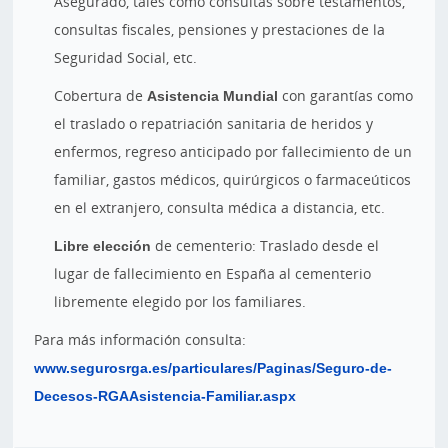
Asegurado, tales como consultas sobre testamentos,
consultas fiscales, pensiones y prestaciones de la
Seguridad Social, etc.
Cobertura de
Asistencia Mundial
con garantías como
el traslado o repatriación sanitaria de heridos y
enfermos, regreso anticipado por fallecimiento de un
familiar, gastos médicos, quirúrgicos o farmaceúticos
en el extranjero, consulta médica a distancia, etc.
Libre elección
de cementerio: Traslado desde el
lugar de fallecimiento en España al cementerio
libremente elegido por los familiares.
Para más información consulta:
www.segurosrga.es/particulares/Paginas/Seguro-de-
Decesos-RGAAsistencia-Familiar.aspx