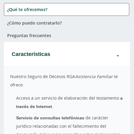
¿Qué te ofrecemos?
¿Cómo puedo contratarlo?
Preguntas frecuentes
Características
Nuestro Seguro de Decesos RGA
Asistencia Familiar
te
ofrece:
Acceso a un servicio de elaboración del testamento
a
través de Internet
.
Servicio de consultas telefónicas
de carácter
jurídico relacionadas con el fallecimiento del