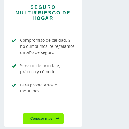
SEGURO
MULTIRRIESGO DE
HOGAR
Compromiso de calidad: Si
no cumplimos, te regalamos
un año de seguro
Servicio de bricolaje,
práctico y cómodo
Para propietarios e
inquilinos
Conocer más