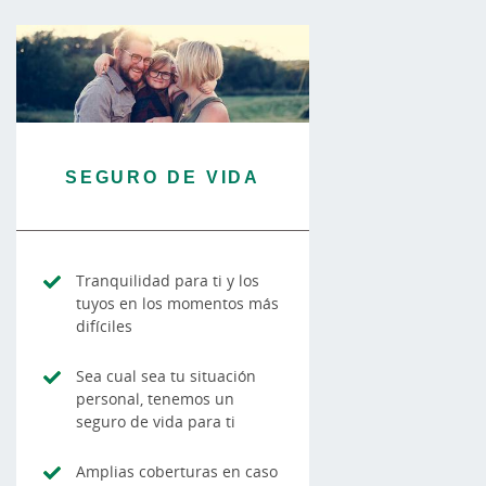
SEGURO DE VIDA
Tranquilidad para ti y los
tuyos en los momentos más
difíciles
Sea cual sea tu situación
personal, tenemos un
seguro de vida para ti
Amplias coberturas en caso