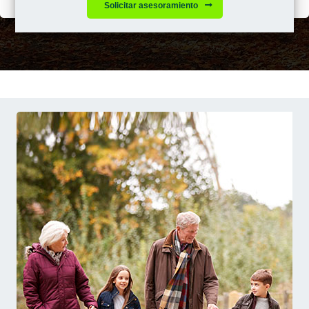
Solicitar asesoramiento