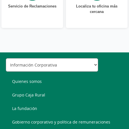
Servicio de Reclamaciones
Localiza tu oficina más
cercana
Quienes somos
Grupo Caja Rural
La fundación
Gobierno corporativo y política de remuneraciones