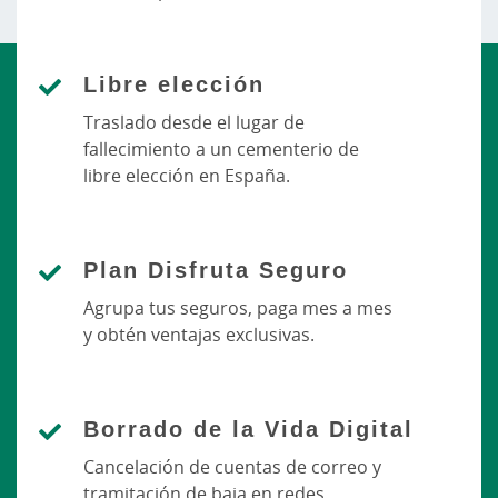
Libre elección
Traslado desde el lugar de
fallecimiento a un cementerio de
libre elección en España.
Plan Disfruta Seguro
Agrupa tus seguros, paga mes a mes
y obtén ventajas exclusivas.
Borrado de la Vida Digital
Cancelación de cuentas de correo y
tramitación de baja en redes