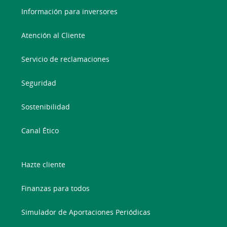
Información para inversores
Atención al Cliente
Servicio de reclamaciones
Seguridad
Sostenibilidad
Canal Ético
Hazte cliente
Finanzas para todos
Simulador de Aportaciones Periódicas