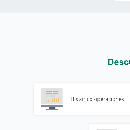
Descu
Histórico operaciones