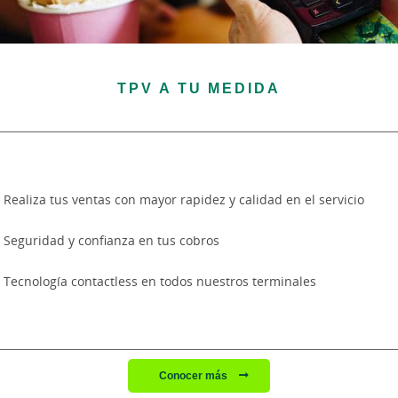
TPV A TU MEDIDA
Realiza tus ventas con mayor rapidez y calidad en el servicio
Seguridad y confianza en tus cobros
Tecnología contactless en todos nuestros terminales
Conocer más