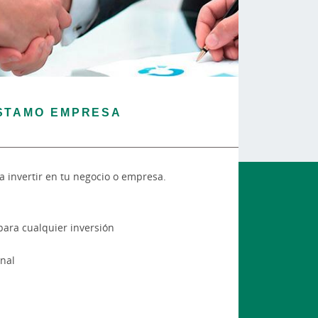
STAMO EMPRESA
a invertir en tu negocio o empresa.
para cualquier inversión
nal