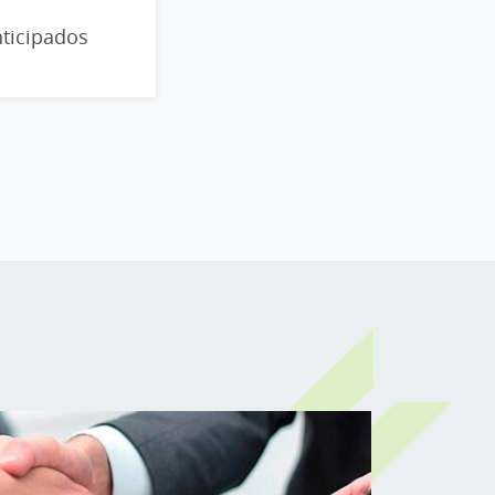
ticipados