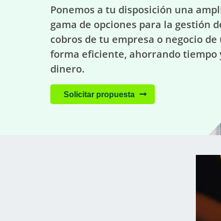
Ponemos a tu disposición una ampl
gama de opciones para la gestión d
cobros de tu empresa o negocio de
forma eficiente, ahorrando tiempo 
dinero.
Solicitar propuesta