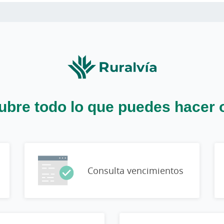
bre todo lo que puedes hacer 
Consulta vencimientos