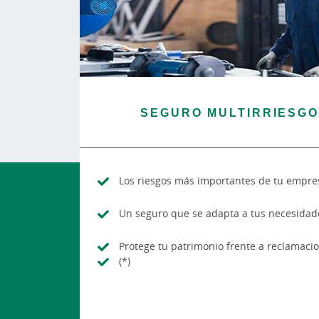
SEGURO MULTIRRIESGO
Los riesgos más importantes de tu empres
Un seguro que se adapta a tus necesidad
Protege tu patrimonio frente a reclamaci
(*)