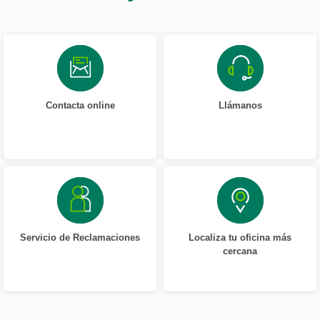
Contacta online
Llámanos
Servicio de Reclamaciones
Localiza tu oficina más
cercana