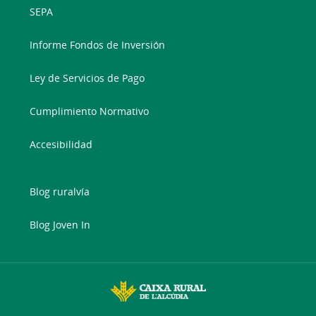
SEPA
Informe Fondos de Inversión
Ley de Servicios de Pago
Cumplimiento Normativo
Accesibilidad
Blog ruralvía
Blog Joven In