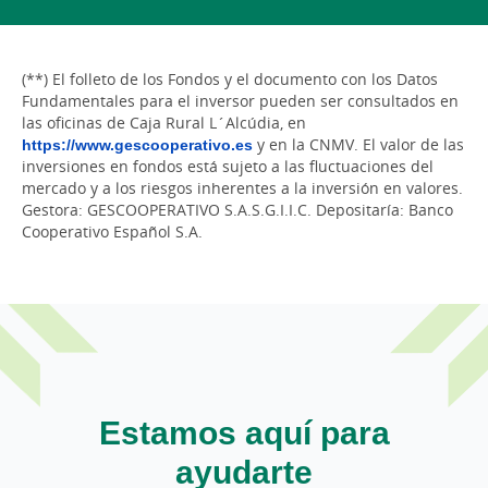
(**) El folleto de los Fondos y el documento con los Datos
Fundamentales para el inversor pueden ser consultados en
las oficinas de Caja Rural L´Alcúdia, en
https://www.gescooperativo.es
y en la CNMV. El valor de las
inversiones en fondos está sujeto a las fluctuaciones del
mercado y a los riesgos inherentes a la inversión en valores.
Gestora: GESCOOPERATIVO S.A.S.G.I.I.C. Depositaría: Banco
Cooperativo Español S.A.
Estamos aquí para
ayudarte