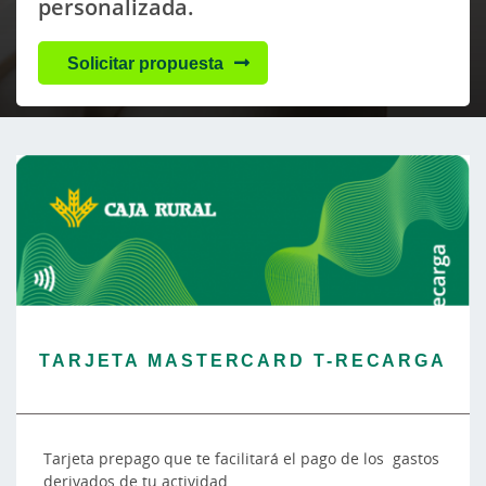
personalizada.
Solicitar propuesta
TARJETA MASTERCARD T-RECARGA
Tarjeta prepago que te facilitará el pago de los gastos
derivados de tu actividad