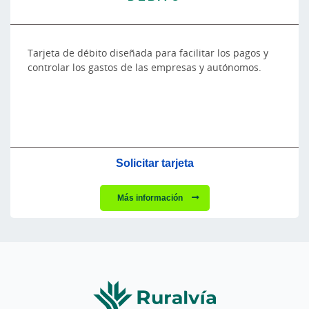
Tarjeta de débito diseñada para facilitar los pagos y
controlar los gastos de las empresas y autónomos.
Solicitar tarjeta
Más información