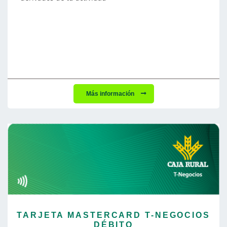
Más información
TARJETA MASTERCARD T-NEGOCIOS
DÉBITO