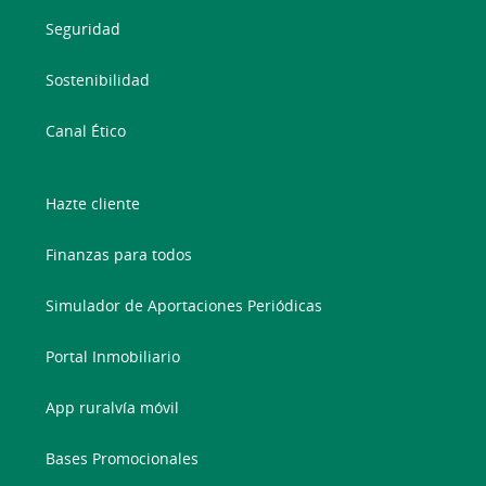
Seguridad
Sostenibilidad
Canal Ético
Hazte cliente
Finanzas para todos
Simulador de Aportaciones Periódicas
Portal Inmobiliario
App ruralvía móvil
Bases Promocionales