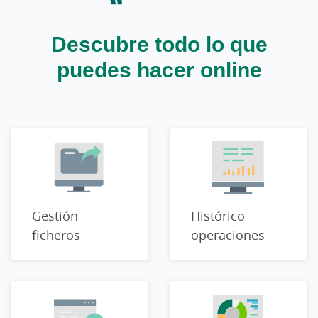
Descubre todo lo que
puedes hacer online
Gestión
Histórico
ficheros
operaciones