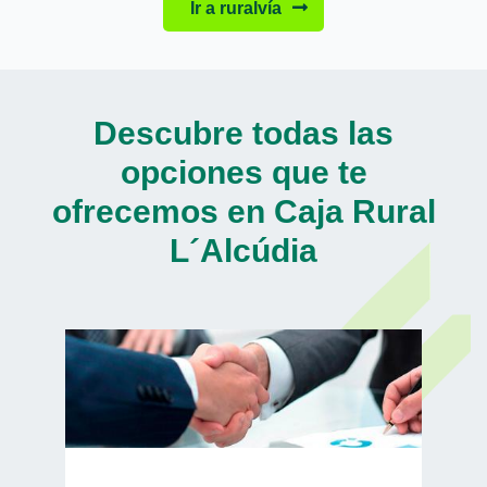
Ir a ruralvía
Descubre todas las
opciones que te
ofrecemos en Caja Rural
L´Alcúdia