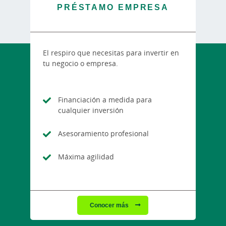
PRÉSTAMO EMPRESA
El respiro que necesitas para invertir en
tu negocio o empresa.
Financiación a medida para
cualquier inversión
Asesoramiento profesional
Máxima agilidad
Conocer más