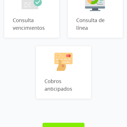
Consulta
Consulta de
vencimientos
línea
Cobros
anticipados