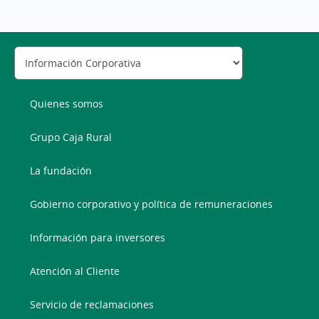
Quienes somos
Grupo Caja Rural
La fundación
Gobierno corporativo y política de remuneraciones
Información para inversores
Atención al Cliente
Servicio de reclamaciones