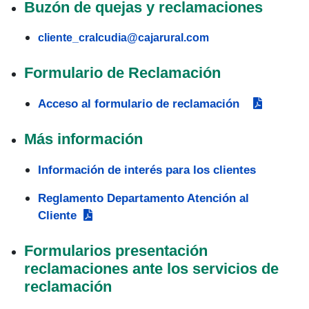
Buzón de quejas y reclamaciones
cliente_cralcudia@cajarural.com
Formulario de Reclamación
Acceso al formulario de reclamación
Más información
Información de interés para los clientes
Reglamento Departamento Atención al
Cliente
Formularios presentación
reclamaciones ante los servicios de
reclamación