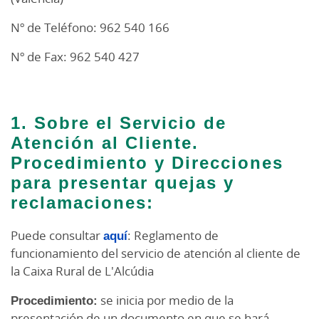
Nº de Teléfono: 962 540 166
Nº de Fax: 962 540 427
1. Sobre el Servicio de
Atención al Cliente.
Procedimiento y Direcciones
para presentar quejas y
reclamaciones:
Puede consultar
aquí
: Reglamento de
funcionamiento del servicio de atención al cliente de
la Caixa Rural de L'Alcúdia
Procedimiento:
se inicia por medio de la
presentación de un documento en que se hará