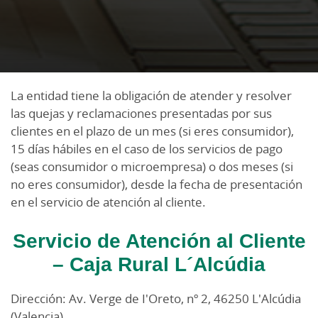
La entidad tiene la obligación de atender y resolver
las quejas y reclamaciones presentadas por sus
clientes en el plazo de un mes (si eres consumidor),
15 días hábiles en el caso de los servicios de pago
(seas consumidor o microempresa) o dos meses (si
no eres consumidor), desde la fecha de presentación
en el servicio de atención al cliente.
Servicio de Atención al Cliente
– Caja Rural L´Alcúdia
Dirección: Av. Verge de I'Oreto, nº 2, 46250 L'Alcúdia
(Valencia)