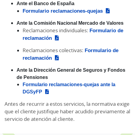
Ante el Banco de España
Formulario reclamaciones-quejas
Ante la Comisión Nacional Mercado de Valores
Reclamaciones individuales:
Formulario de
reclamación
Reclamaciones colectivas:
Formulario de
reclamación
Ante la Dirección General de Seguros y Fondos
de Pensiones
Formulario reclamaciones-quejas ante la
DGSyFP
Antes de recurrir a estos servicios, la normativa exige
que el cliente justifique haber acudido previamente al
servicio de atención al cliente.