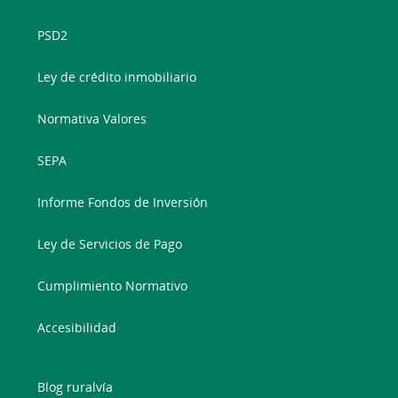
PSD2
Ley de crédito inmobiliario
Normativa Valores
SEPA
Informe Fondos de Inversión
Ley de Servicios de Pago
Cumplimiento Normativo
Accesibilidad
Blog ruralvía