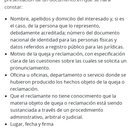
constar:
Nombre, apellidos y domicilio del interesado y, si es
el caso, de la persona que lo represento,
debidamente acreditada; número del documento
nacional de identidad para las personas físicas y
datos referidos a registro público para las jurídicas.
Motivo de la queja y reclamación, con especificación
clara de las cuestiones sobre las cuales se solicita un
pronunciamiento.
Oficina u oficinas, departamento o servicio donde se
hubieron producido los hechos objeto de la queja o
reclamación.
Que el reclamante no tiene conocimiento que la
materia objeto de queja o reclamación está siendo
sustanciada a través de un procedimiento
administrativo, arbitral o judicial.
Lugar, fecha y firma