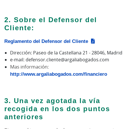
2. Sobre el Defensor del
Cliente:
Reglamento del Defensor del Cliente
Dirección: Paseo de la Castellana 21 - 28046, Madrid
e-mail: defensor.cliente@argaliabogados.com
Mas información:
http://www.argaliabogados.com/financiero
3. Una vez agotada la vía
recogida en los dos puntos
anteriores