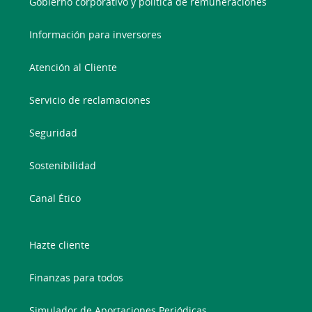
Gobierno corporativo y política de remuneraciones
Información para inversores
Atención al Cliente
Servicio de reclamaciones
Seguridad
Sostenibilidad
Canal Ético
Hazte cliente
Finanzas para todos
Simulador de Aportaciones Periódicas