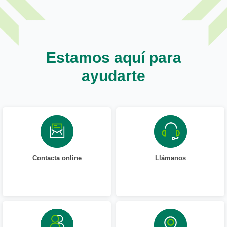
Estamos aquí para
ayudarte
Contacta online
Llámanos