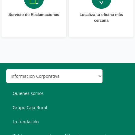
Servicio de Reclamaciones
Localiza tu oficina más
cercana
Quienes somos
Grupo Caja Rural
La fundación