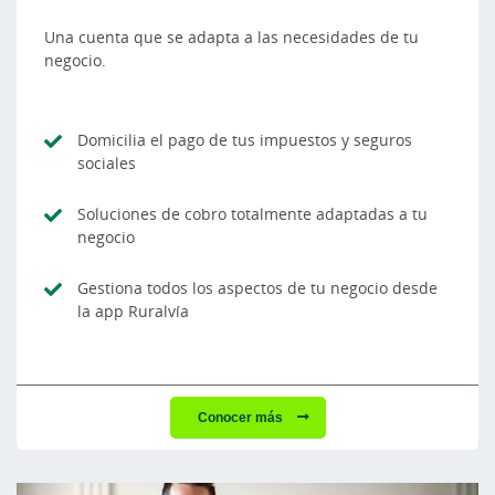
Una cuenta que se adapta a las necesidades de tu
negocio.
Domicilia el pago de tus impuestos y seguros
sociales
Soluciones de cobro totalmente adaptadas a tu
negocio
Gestiona todos los aspectos de tu negocio desde
la app Ruralvía
Conocer más