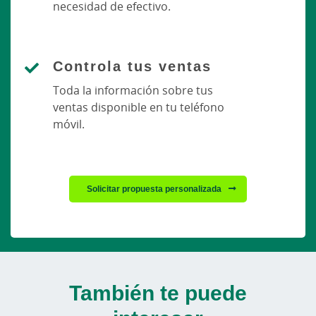
necesidad de efectivo.
Controla tus ventas
Toda la información sobre tus
ventas disponible en tu teléfono
móvil.
Solicitar propuesta personalizada
También te puede