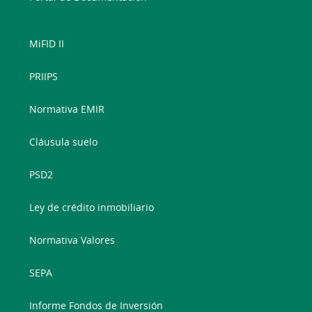
MiFID II
PRIIPS
Normativa EMIR
Cláusula suelo
PSD2
Ley de crédito inmobiliario
Normativa Valores
SEPA
Informe Fondos de Inversión