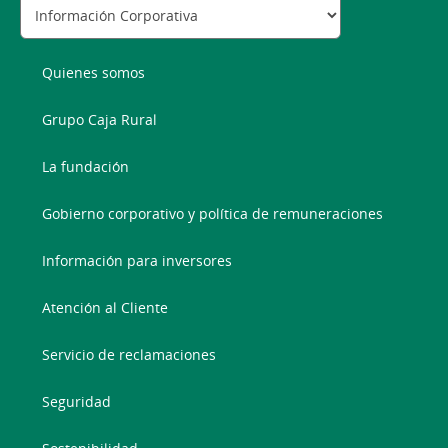
Quienes somos
Grupo Caja Rural
La fundación
Gobierno corporativo y política de remuneraciones
Información para inversores
Atención al Cliente
Servicio de reclamaciones
Seguridad