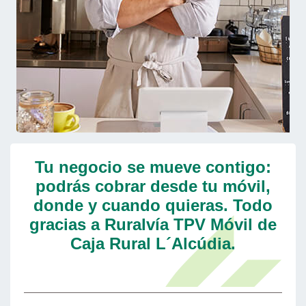
Tu negocio se mueve contigo:
podrás cobrar desde tu móvil,
donde y cuando quieras. Todo
gracias a Ruralvía TPV Móvil de
Caja Rural L´Alcúdia.