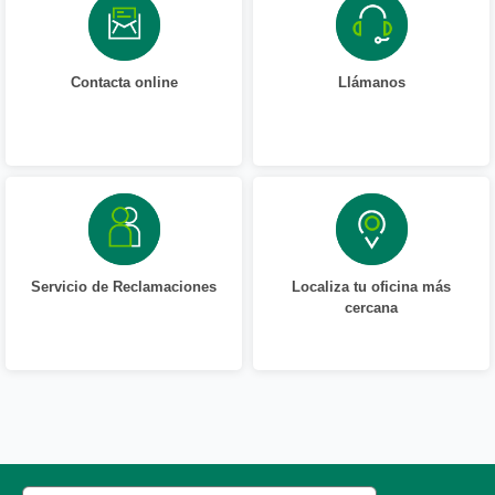
Contacta online
Llámanos
Servicio de Reclamaciones
Localiza tu oficina más
cercana