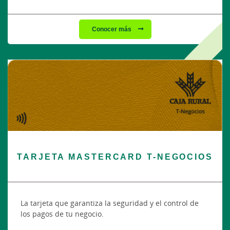
Conocer más
TARJETA MASTERCARD T-NEGOCIOS
La tarjeta que garantiza la seguridad y el control de
los pagos de tu negocio.