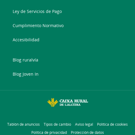
Ley de Servicios de Pago
Cumplimiento Normativo
Accesibilidad
Blog ruralvía
Blog Joven In
Tablón de anuncios
Tipos de cambio
Aviso legal
Política de cookies
Política de privacidad
Protección de datos