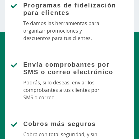
Programas de fidelización
para clientes
Te damos las herramientas para
organizar promociones y
descuentos para tus clientes.
Envía comprobantes por
SMS o correo electrónico
Podrás, si lo deseas, enviar los
comprobantes a tus clientes por
SMS o correo.
Cobros más seguros
Cobra con total seguridad, y sin