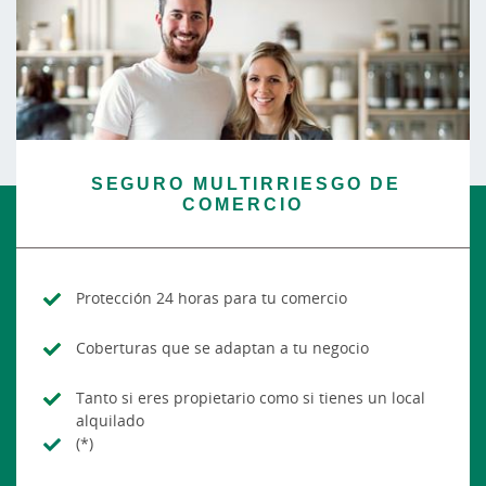
SEGURO MULTIRRIESGO DE
COMERCIO
Protección 24 horas para tu comercio
Coberturas que se adaptan a tu negocio
Tanto si eres propietario como si tienes un local
alquilado
(*)