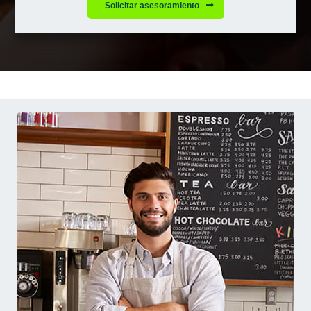
Solicitar asesoramiento