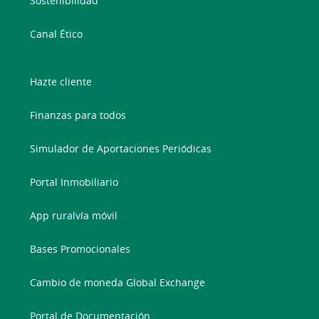
Sostenibilidad
Canal Ético
Hazte cliente
Finanzas para todos
Simulador de Aportaciones Periódicas
Portal Inmobiliario
App ruralvía móvil
Bases Promocionales
Cambio de moneda Global Exchange
Portal de Documentación