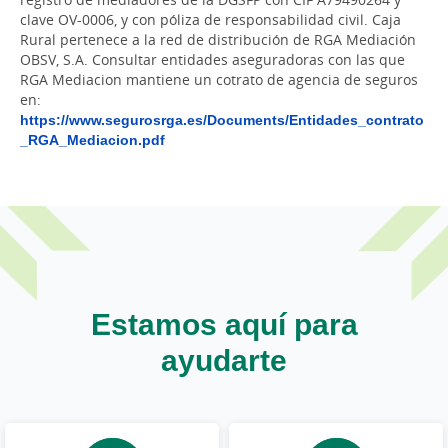
clave OV-0006, y con póliza de responsabilidad civil. Caja
Rural pertenece a la red de distribución de RGA Mediación
OBSV, S.A. Consultar entidades aseguradoras con las que
RGA Mediacion mantiene un cotrato de agencia de seguros
en:
https://www.segurosrga.es/Documents/Entidades_contrato
_RGA_Mediacion.pdf
Estamos aquí para
ayudarte